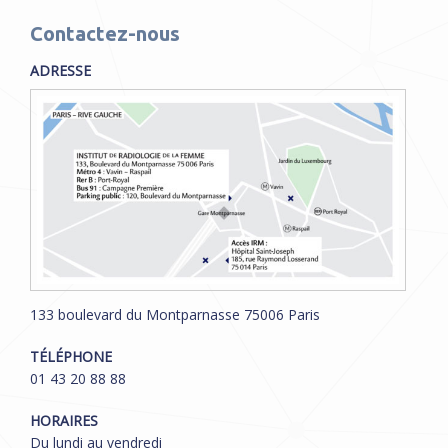
Contactez-nous
ADRESSE
133 boulevard du Montparnasse 75006 Paris
TÉLÉPHONE
01 43 20 88 88
HORAIRES
Du lundi au vendredi