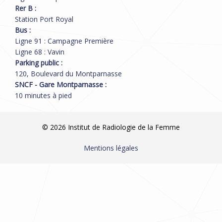
Rer B :
Station Port Royal
Bus :
Ligne 91 : Campagne Première
Ligne 68 : Vavin
Parking public :
120, Boulevard du Montparnasse
SNCF - Gare Montparnasse :
10 minutes à pied
© 2026 Institut de Radiologie de la Femme
Mentions légales