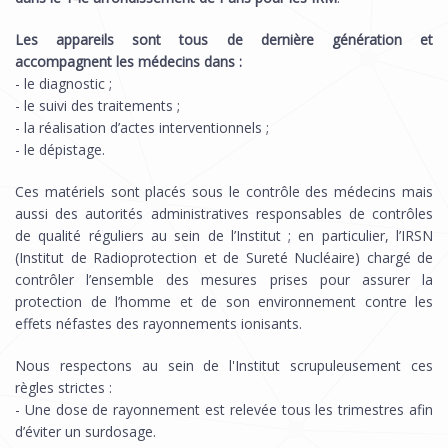
Les appareils sont tous de dernière génération et
accompagnent les médecins dans :
- le diagnostic ;
- le suivi des traitements ;
- la réalisation d’actes interventionnels ;
- le dépistage.
Ces matériels sont placés sous le contrôle des médecins mais
aussi des autorités administratives responsables de contrôles
de qualité réguliers au sein de l’Institut ; en particulier, l’IRSN
(Institut de Radioprotection et de Sureté Nucléaire) chargé de
contrôler l’ensemble des mesures prises pour assurer la
protection de l’homme et de son environnement contre les
effets néfastes des rayonnements ionisants.
Nous respectons au sein de l'Institut scrupuleusement ces
règles strictes :
- Une dose de rayonnement est relevée tous les trimestres afin
d’éviter un surdosage.