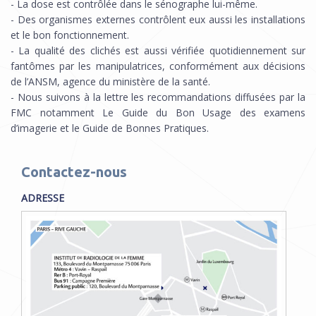
- La dose est contrôlée dans le sénographe lui-même.
- Des organismes externes contrôlent eux aussi les installations
et le bon fonctionnement.
- La qualité des clichés est aussi vérifiée quotidiennement sur
fantômes par les manipulatrices, conformément aux décisions
de l’ANSM, agence du ministère de la santé.
- Nous suivons à la lettre les recommandations diffusées par la
FMC notamment Le Guide du Bon Usage des examens
d’imagerie et le Guide de Bonnes Pratiques.
Contactez-nous
ADRESSE