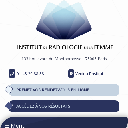
133 boulevard du Montparnasse - 75006 Paris
01 43 20 88 88
Venir à l’Institut
PRENEZ VOS RENDEZ-VOUS EN LIGNE
ACCÉDEZ À VOS RÉSULTATS
☰ Menu