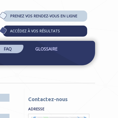
PRENEZ VOS RENDEZ-VOUS EN LIGNE
ACCÉDEZ À VOS RÉSULTATS
FAQ
GLOSSAIRE
Contactez-nous
ADRESSE